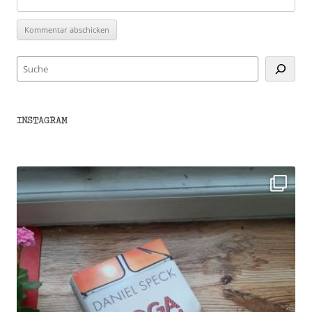
Suchen
INSTAGRAM