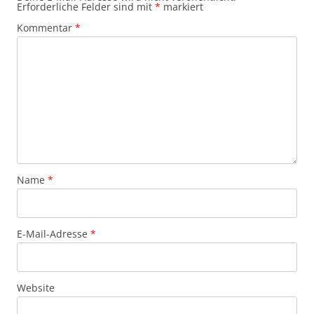
Erforderliche Felder sind mit
*
markiert
Kommentar
*
Name
*
E-Mail-Adresse
*
Website