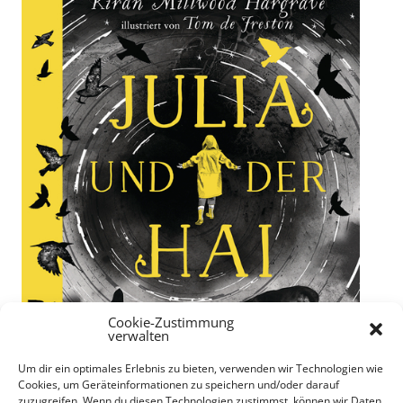
Cookie-Zustimmung
verwalten
Um dir ein optimales Erlebnis zu bieten, verwenden wir Technologien wie
Cookies, um Geräteinformationen zu speichern und/oder darauf
zuzugreifen. Wenn du diesen Technologien zustimmst, können wir Daten