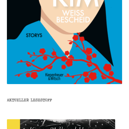
AKTUELLER LESESTOFF