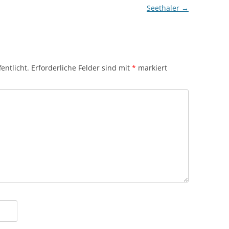
Seethaler
→
entlicht.
Erforderliche Felder sind mit
*
markiert