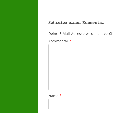
Schreibe einen Kommentar
Deine E-Mail-Adresse wird nicht veröff
Kommentar
*
Name
*