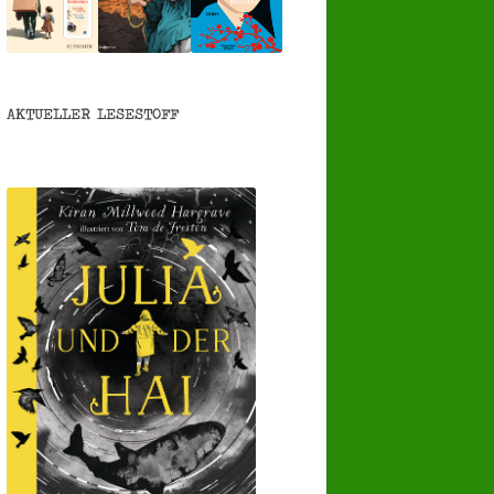
AKTUELLER LESESTOFF