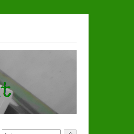
Suchen