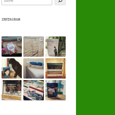
INSTAGRAM