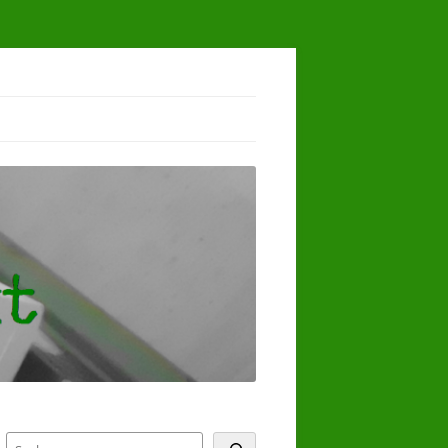
Suchen