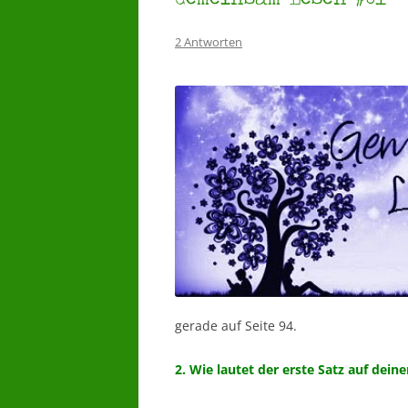
2 Antworten
gerade auf Seite 94.
2. Wie lautet der erste Satz auf deine