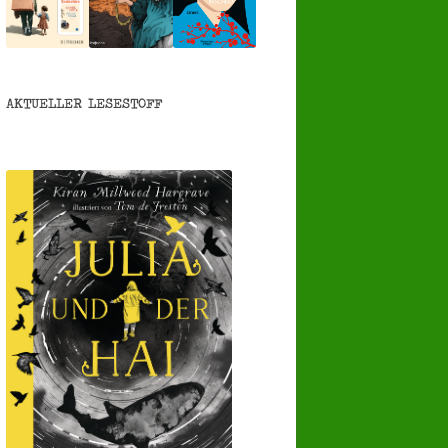
AKTUELLER LESESTOFF