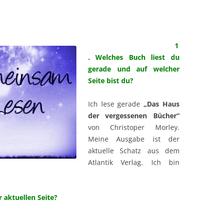
1
. Welches Buch liest du
gerade und auf welcher
Seite bist du?
Ich lese gerade
„Das Haus
der vergessenen Bücher“
von Christoper Morley.
Meine Ausgabe ist der
aktuelle Schatz aus dem
Atlantik Verlag. Ich bin
r aktuellen Seite?