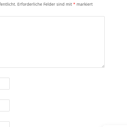
entlicht.
Erforderliche Felder sind mit
*
markiert