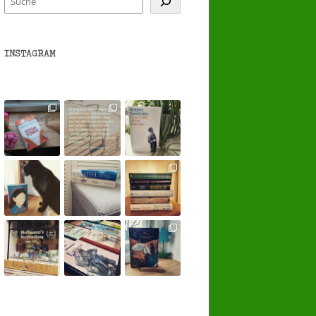
INSTAGRAM