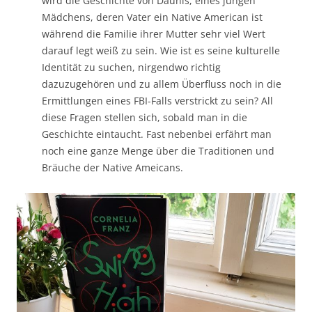
wird die Geschichte von Daunis, eines jungen
Mädchens, deren Vater ein Native American ist
während die Familie ihrer Mutter sehr viel Wert
darauf legt weiß zu sein. Wie ist es seine kulturelle
Identität zu suchen, nirgendwo richtig
dazuzugehören und zu allem Überfluss noch in die
Ermittlungen eines FBI-Falls verstrickt zu sein? All
diese Fragen stellen sich, sobald man in die
Geschichte eintaucht. Fast nebenbei erfährt man
noch eine ganze Menge über die Traditionen und
Bräuche der Native Ameicans.