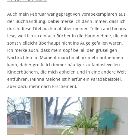
Auch mein Februar war geprägt von Vorabexemplaren aus
der Buchhandlung. Dabei merke ich dann immer, dass ich
durch diese Titel auch mal über meinen Tellerrand hinaus
lese, weil ich so einfach Bücher in die Hand nehme, die mir
sonst vielleicht überhaupt nicht ins Auge gefallen wären.
Ich merke auch, dass mein Kopf bei all den gruseligen
Nachrichten im Moment manchmal nix mehr aufnehmen
kann, daher greife ich immer häufiger zu fantasievollen
Kinderbüchern, die mich abholen und in eine andere Welt
entführen. (Minna Melone ist hierfür ein Paradebeispiel,
aber dazu mehr nach Erscheinen).