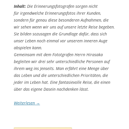
Inhalt:
Die Erinnerungsfotografen sorgen nicht
für irgendwelche Erinnerungsfotos ihrer Kunden,
sondern für genau diese besonderen Aufnahmen, die
wir sehen wenn wir uns auf unsere letzte Reise begeben.
Sie bilden sozusagen die Grundlage dafür, dass sich
unser Leben noch einmal vor unserem inneren Auge
abspielen kann.
Gemeinsam mit dem Fototgrafen Herrn Hirasaka
begleiten wir drei sehr unterschiedliche Personen auf
ihrem weg ins Jenseits. Man erfährt eine Menge über
das Leben und die unterschiedlichen Prioritäten, die
jeder im Leben hat. Eine fantasievolle Reise, die einen
über das eigene Dasein nachdenken lässt.
Weiterlesen
→