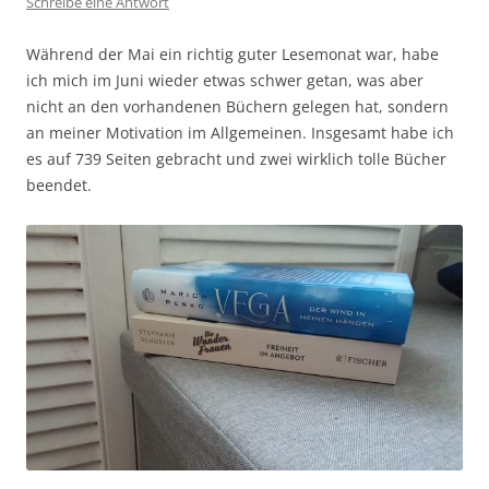
Schreibe eine Antwort
Während der Mai ein richtig guter Lesemonat war, habe
ich mich im Juni wieder etwas schwer getan, was aber
nicht an den vorhandenen Büchern gelegen hat, sondern
an meiner Motivation im Allgemeinen. Insgesamt habe ich
es auf 739 Seiten gebracht und zwei wirklich tolle Bücher
beendet.