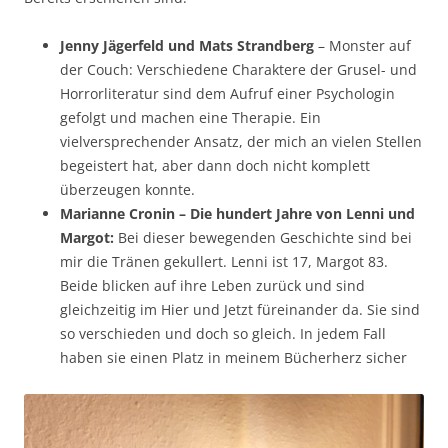
Jenny Jägerfeld und Mats Strandberg
– Monster auf
der Couch: Verschiedene Charaktere der Grusel- und
Horrorliteratur sind dem Aufruf einer Psychologin
gefolgt und machen eine Therapie. Ein
vielversprechender Ansatz, der mich an vielen Stellen
begeistert hat, aber dann doch nicht komplett
überzeugen konnte.
Marianne Cronin – Die hundert Jahre von Lenni und
Margot:
Bei dieser bewegenden Geschichte sind bei
mir die Tränen gekullert. Lenni ist 17, Margot 83.
Beide blicken auf ihre Leben zurück und sind
gleichzeitig im Hier und Jetzt füreinander da. Sie sind
so verschieden und doch so gleich. In jedem Fall
haben sie einen Platz in meinem Bücherherz sicher