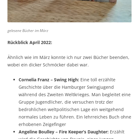
gelesene Bücher im März
Rückblick April 2022:
Ähnlich wie im März konnte ich nur zwei Bücher beenden,
wobei ein dicker Schmöcker dabei war.
Cornelia Franz – Swing High:
Eine toll erzählte
Geschichte über die Hamburger Swingjugend
während des Zweiten Weltkrieges. Man begleitet eine
Gruppe Jugendlicher, die versuchen trotz der
bedrohlichen weltpolitischen Lage ein weitgehend
normales Leben zu führen. Ein lehrreiches Buch ohne
erhobenen Zeigefinger
Angeline Boulley – Fire Keeper’s Daughter:
Erzählt