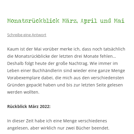
Monatsrückblick März, April und Mai
Schreibe eine Antwort
Kaum ist der Mai vorüber merke ich, dass noch tatsächlich
die Monatsrückblicke der letzten drei Monate fehlen…
Deshalb folgt heute der große Nachtrag. Wie immer im
Leben einer Buchhändlerin sind wieder eine ganze Menge
Vorabexemplare dabei, die mich aus den verschiedensten
Gründen gepackt haben und bis zur letzten Seite gelesen
werden wollten.
Rückblick März 2022:
In dieser Zeit habe ich eine Menge verschiedenes
angelesen, aber wirklich nur zwei Bücher beendet.