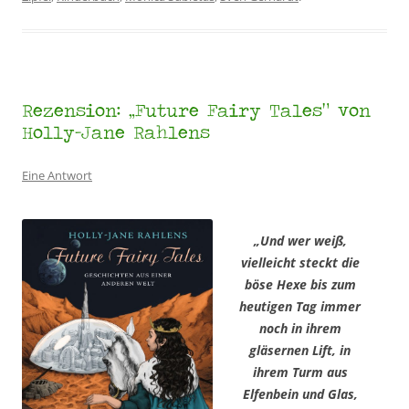
Rezension: „Future Fairy Tales“ von
Holly-Jane Rahlens
Eine Antwort
„Und wer weiß,
vielleicht steckt die
böse Hexe bis zum
heutigen Tag immer
noch in ihrem
gläsernen Lift, in
ihrem Turm aus
Elfenbein und Glas,