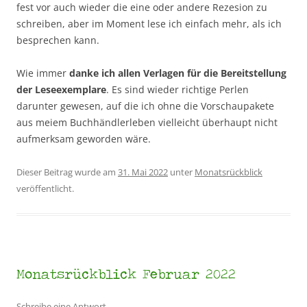
fest vor auch wieder die eine oder andere Rezesion zu
schreiben, aber im Moment lese ich einfach mehr, als ich
besprechen kann.
Wie immer
danke ich allen Verlagen für die Bereitstellung
der Leseexemplare
. Es sind wieder richtige Perlen
darunter gewesen, auf die ich ohne die Vorschaupakete
aus meiem Buchhändlerleben vielleicht überhaupt nicht
aufmerksam geworden wäre.
Dieser Beitrag wurde am
31. Mai 2022
unter
Monatsrückblick
veröffentlicht.
Monatsrückblick Februar 2022
Schreibe eine Antwort