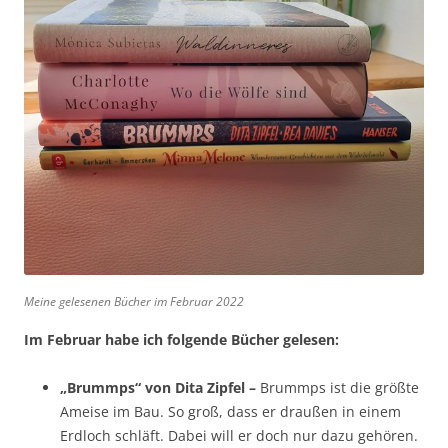
Meine gelesenen Bücher im Februar 2022
Im Februar habe ich folgende Bücher gelesen:
„Brummps“ von Dita Zipfel –
Brummps ist die größte
Ameise im Bau. So groß, dass er draußen in einem
Erdloch schläft. Dabei will er doch nur dazu gehören.