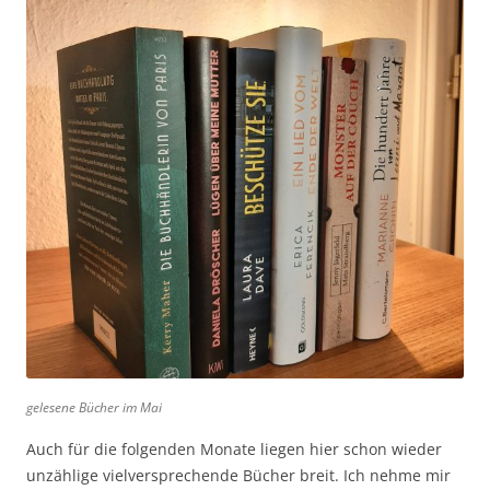
gelesene Bücher im Mai
Auch für die folgenden Monate liegen hier schon wieder
unzählige vielversprechende Bücher breit. Ich nehme mir