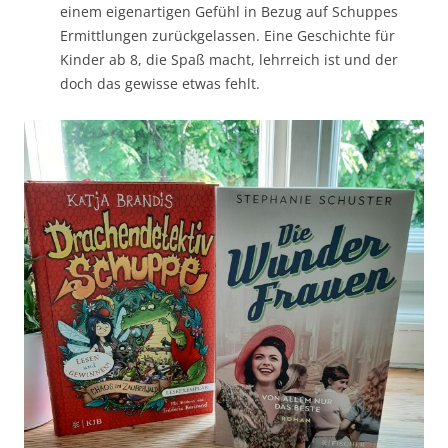
einem eigenartigen Gefühl in Bezug auf Schuppes
Ermittlungen zurückgelassen. Eine Geschichte für
Kinder ab 8, die Spaß macht, lehrreich ist und der
doch das gewisse etwas fehlt.