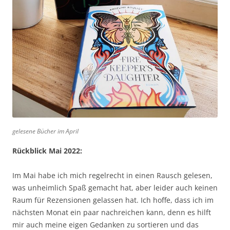
gelesene Bücher im April
Rückblick Mai 2022:
Im Mai habe ich mich regelrecht in einen Rausch gelesen,
was unheimlich Spaß gemacht hat, aber leider auch keinen
Raum für Rezensionen gelassen hat. Ich hoffe, dass ich im
nächsten Monat ein paar nachreichen kann, denn es hilft
mir auch meine eigen Gedanken zu sortieren und das