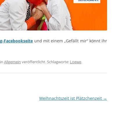
g-Facebookseite
und mit einem „Gefällt mir“ könnt ihr
in
Allgemein
veröffentlicht. Schlagworte:
Loewe
.
Weihnachtszeit ist Plätzchenzeit
→