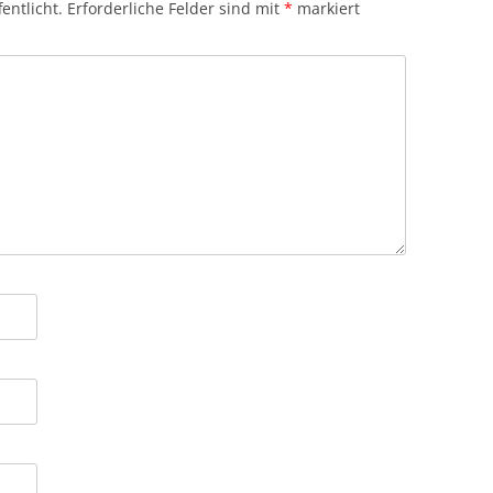
entlicht.
Erforderliche Felder sind mit
*
markiert