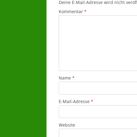
Deine E-Mail-Adresse wird nicht veröff
Kommentar
*
Name
*
E-Mail-Adresse
*
Website