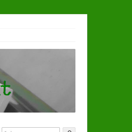
Suchen