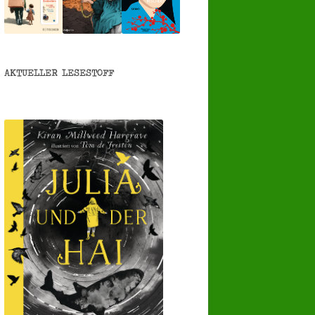
AKTUELLER LESESTOFF