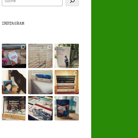
INSTAGRAM