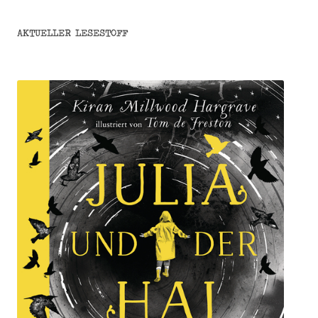
AKTUELLER LESESTOFF