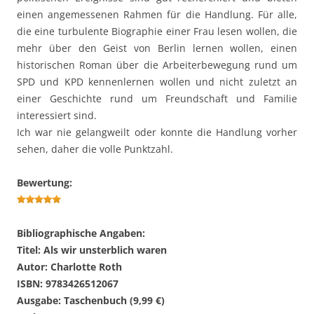
einen angemessenen Rahmen für die Handlung. Für alle,
die eine turbulente Biographie einer Frau lesen wollen, die
mehr über den Geist von Berlin lernen wollen, einen
historischen Roman über die Arbeiterbewegung rund um
SPD und KPD kennenlernen wollen und nicht zuletzt an
einer Geschichte rund um Freundschaft und Familie
interessiert sind.
Ich war nie gelangweilt oder konnte die Handlung vorher
sehen, daher die volle Punktzahl.
Bewertung:
Bibliographische Angaben:
Titel: Als wir unsterblich waren
Autor: Charlotte Roth
ISBN: 9783426512067
Ausgabe: Taschenbuch (9,99 €)