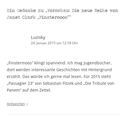
Ein Gedanke zu „
Vorschau: Die neue Reihe von
Janet Clark „Finstermoos“
“
Luzisky
24. Januar 2015 um 12:18 Uhr
„Finstermoos“ klingt spannend. Ich mag Jugendbücher,
dort werden interessante Geschichten mit HIntergrund
erzählt. Das würde ich gerne mal lesen. Für 2015 steht
„Passagier 23“ von Sebastian Fitzek und „Die Tribute von
Panem“ auf dem Zettel.
↓
Antworten