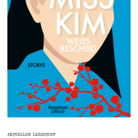
AKTUELLER LESESTOFF