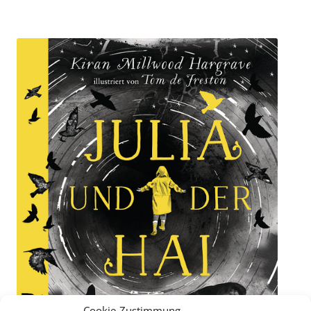
Cookie-Zustimmung