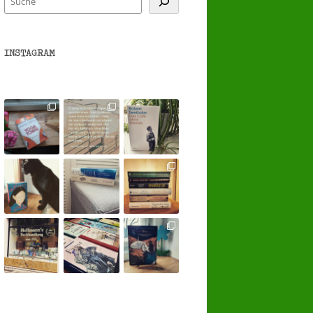
INSTAGRAM