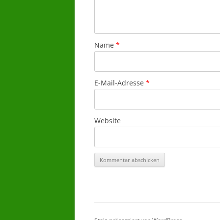
Name
*
E-Mail-Adresse
*
Website