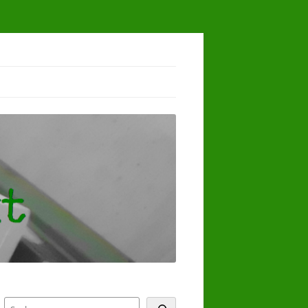
Suchen