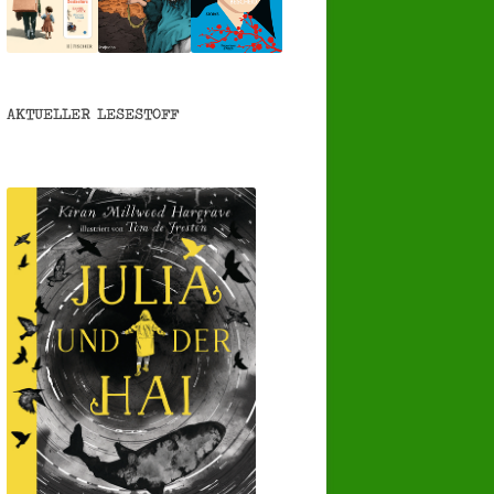
AKTUELLER LESESTOFF