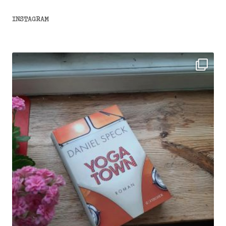
INSTAGRAM