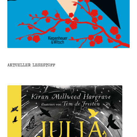
AKTUELLER LESESTOFF