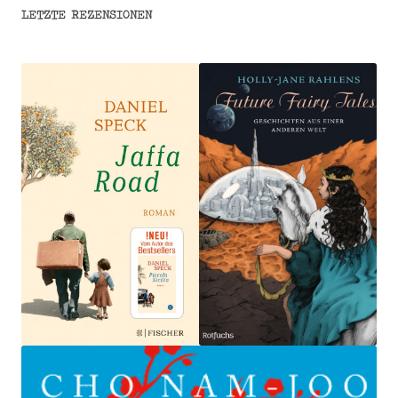
LETZTE REZENSIONEN