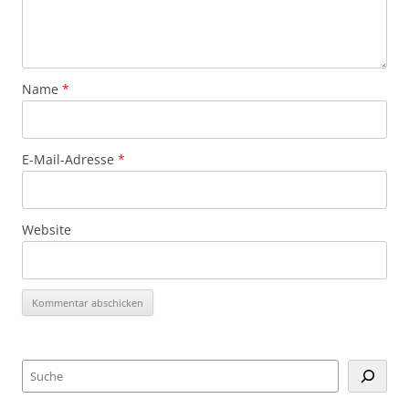
Name
*
E-Mail-Adresse
*
Website
Suchen