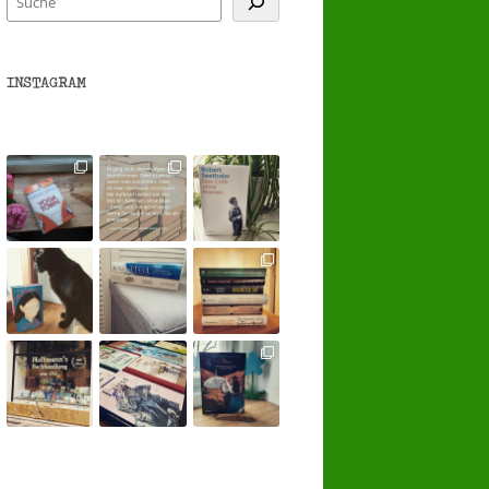
INSTAGRAM