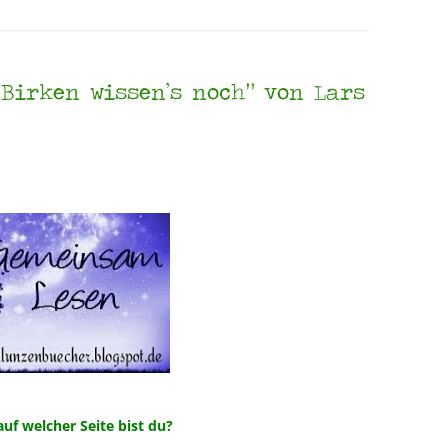
 Birken wissen’s noch“ von Lars
auf welcher Seite bist du?