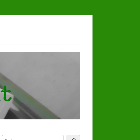
Suchen