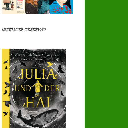
AKTUELLER LESESTOFF