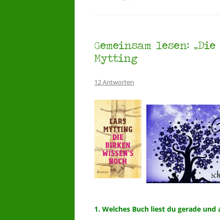
Gemeinsam lesen: „Die
Mytting
12 Antworten
1. Welches Buch liest du gerade und 