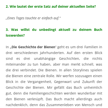
2. Wie lautet der erste Satz auf deiner aktuellen Seite?
„Eines Tages tauchte er einfach auf.“
3. Was willst du unbedingt aktuell zu deinem Buch
loswerden?
In
„Die Geschichte der Bienen
“ geht es um drei Familien in
drei verschiedenen Jahrhunderten. Auf den ersten Blick
sind es drei unabhängige Geschichten, die nichts
miteinander zu tun haben, aber man merkt schnell, was
die drei verbindet. Die Bienen. In allen Storylines spielen
die Bienen eine zentrale Rolle. Wir werfen sozusagen einen
Blick in die Vergangenheit, Gegenwart und Zukunft der
Geschichte der Bienen. Mir gefällt das Buch unheimlich
gut, denn die Familiengeschichten werden wunderbar mit
den Bienen verknüpft. Das Buch macht allerdings auch
nachdenklich, denn das Zusammenleben von Mensch und