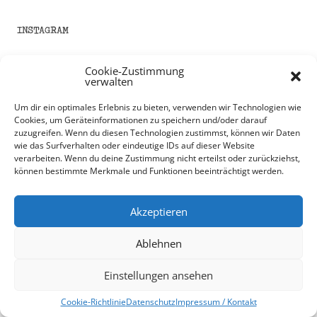
INSTAGRAM
Cookie-Zustimmung
verwalten
Um dir ein optimales Erlebnis zu bieten, verwenden wir Technologien wie
Cookies, um Geräteinformationen zu speichern und/oder darauf
zuzugreifen. Wenn du diesen Technologien zustimmst, können wir Daten
wie das Surfverhalten oder eindeutige IDs auf dieser Website
verarbeiten. Wenn du deine Zustimmung nicht erteilst oder zurückziehst,
können bestimmte Merkmale und Funktionen beeinträchtigt werden.
Akzeptieren
Ablehnen
Einstellungen ansehen
Cookie-Richtlinie
Datenschutz
Impressum / Kontakt