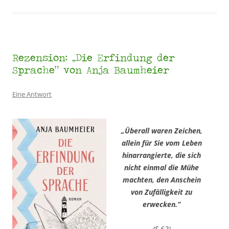
Rezension: „Die Erfindung der
Sprache“ von Anja Baumheier
Eine Antwort
„Überall waren Zeichen,
allein für Sie vom Leben
hinarrangierte, die sich
nicht einmal die Mühe
machten, den Anschein
von Zufälligkeit zu
erwecken.“
(S.62)