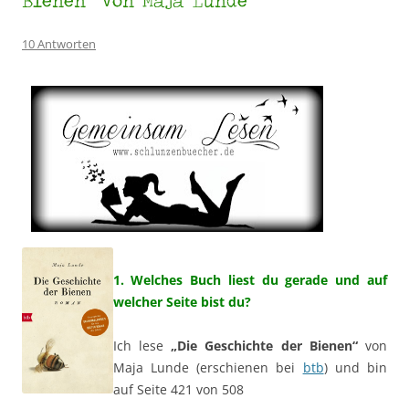
10 Antworten
1. Welches Buch liest du gerade und auf
welcher Seite bist du?
Ich lese
„Die Geschichte der Bienen“
von
Maja Lunde (erschienen bei
btb
) und bin
auf Seite 421 von 508