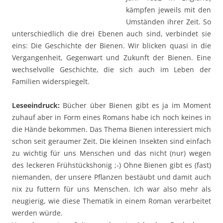
kämpfen jeweils mit den
Umständen ihrer Zeit. So
unterschiedlich die drei Ebenen auch sind, verbindet sie
eins: Die Geschichte der Bienen. Wir blicken quasi in die
Vergangenheit, Gegenwart und Zukunft der Bienen. Eine
wechselvolle Geschichte, die sich auch im Leben der
Familien widerspiegelt.
Leseeindruck:
Bücher über Bienen gibt es ja im Moment
zuhauf aber in Form eines Romans habe ich noch keines in
die Hände bekommen. Das Thema Bienen interessiert mich
schon seit geraumer Zeit. Die kleinen Insekten sind einfach
zu wichtig für uns Menschen und das nicht (nur) wegen
des leckeren Frühstückshonig ;-) Ohne Bienen gibt es (fast)
niemanden, der unsere Pflanzen bestäubt und damit auch
nix zu futtern für uns Menschen. Ich war also mehr als
neugierig, wie diese Thematik in einem Roman verarbeitet
werden würde.