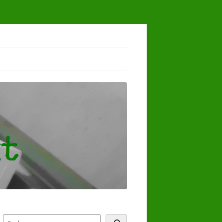
Suchen