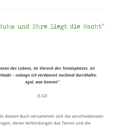
Ruhm und Ehre liegt die Nacht“
zean des Lebens, im Viereck des Tennisplatzes, ist
erlaubt – solange ich verdammt nochmal durchhalte,
egal, was kommt“
(S.52)
In diesem Buch versammeln sich die verschiedensten
ungen, deren Verbindungen das Tennis und die