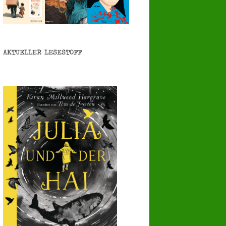
AKTUELLER LESESTOFF