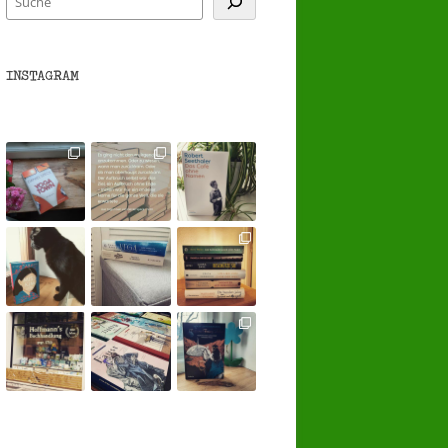
INSTAGRAM