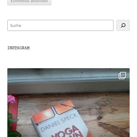
Suchen
INSTAGRAM