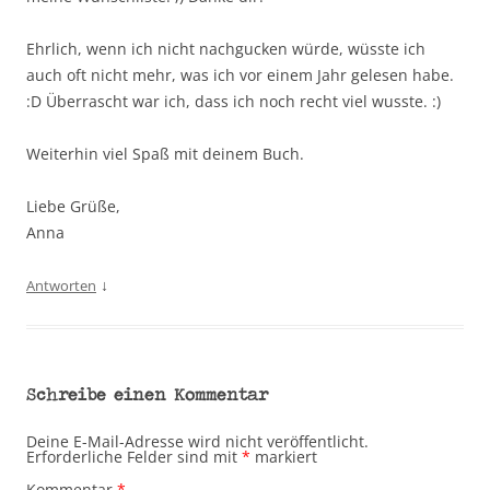
Ehrlich, wenn ich nicht nachgucken würde, wüsste ich
auch oft nicht mehr, was ich vor einem Jahr gelesen habe.
:D Überrascht war ich, dass ich noch recht viel wusste. :)
Weiterhin viel Spaß mit deinem Buch.
Liebe Grüße,
Anna
↓
Antworten
Schreibe einen Kommentar
Deine E-Mail-Adresse wird nicht veröffentlicht.
Erforderliche Felder sind mit
*
markiert
Kommentar
*