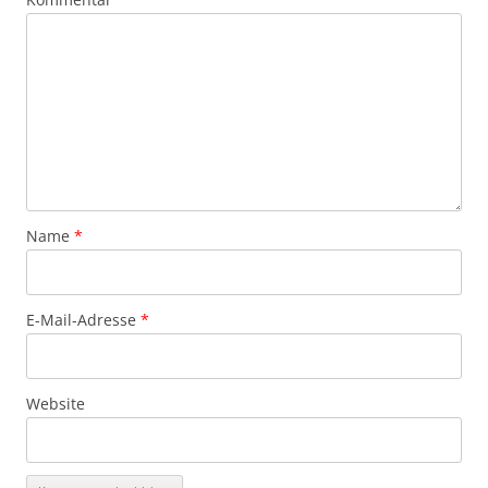
Name
*
E-Mail-Adresse
*
Website