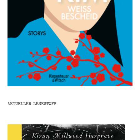
AKTUELLER LESESTOFF