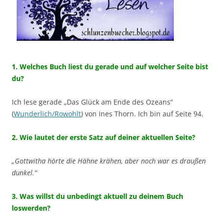
1. Welches Buch liest du gerade und auf welcher Seite bist
du?
Ich lese gerade „Das Glück am Ende des Ozeans“
(
Wunderlich/Rowohlt
) von Ines Thorn. Ich bin auf Seite 94.
2. Wie lautet der erste Satz auf deiner aktuellen Seite?
„Gottwitha hörte die Hähne krähen, aber noch war es draußen
dunkel.“
3. Was willst du unbedingt aktuell zu deinem Buch
loswerden?