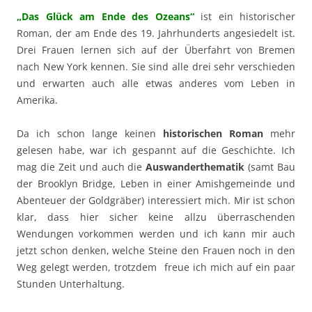
„Das Glück am Ende des Ozeans“
ist ein historischer
Roman, der am Ende des 19. Jahrhunderts angesiedelt ist.
Drei Frauen lernen sich auf der Überfahrt von Bremen
nach New York kennen. Sie sind alle drei sehr verschieden
und erwarten auch alle etwas anderes vom Leben in
Amerika.
Da ich schon lange keinen
historischen Roman
mehr
gelesen habe, war ich gespannt auf die Geschichte. Ich
mag die Zeit und auch die
Auswanderthematik
(samt Bau
der Brooklyn Bridge, Leben in einer Amishgemeinde und
Abenteuer der Goldgräber) interessiert mich. Mir ist schon
klar, dass hier sicher keine allzu überraschenden
Wendungen vorkommen werden und ich kann mir auch
jetzt schon denken, welche Steine den Frauen noch in den
Weg gelegt werden, trotzdem freue ich mich auf ein paar
Stunden Unterhaltung.