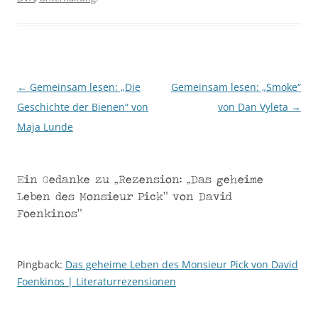
←
Gemeinsam lesen: „Die
Gemeinsam lesen: „Smoke“
Beitragsnavigation
Geschichte der Bienen“ von
von Dan Vyleta
→
Maja Lunde
Ein Gedanke zu „
Rezension: „Das geheime
Leben des Monsieur Pick“ von David
Foenkinos
“
Pingback:
Das geheime Leben des Monsieur Pick von David
Foenkinos | Literaturrezensionen