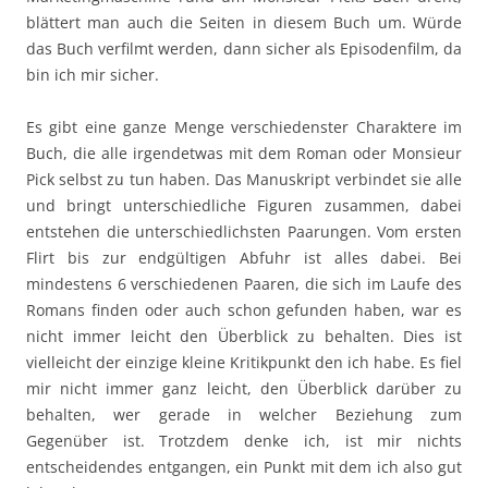
blättert man auch die Seiten in diesem Buch um. Würde
das Buch verfilmt werden, dann sicher als Episodenfilm, da
bin ich mir sicher.
Es gibt eine ganze Menge verschiedenster Charaktere im
Buch, die alle irgendetwas mit dem Roman oder Monsieur
Pick selbst zu tun haben. Das Manuskript verbindet sie alle
und bringt unterschiedliche Figuren zusammen, dabei
entstehen die unterschiedlichsten Paarungen. Vom ersten
Flirt bis zur endgültigen Abfuhr ist alles dabei. Bei
mindestens 6 verschiedenen Paaren, die sich im Laufe des
Romans finden oder auch schon gefunden haben, war es
nicht immer leicht den Überblick zu behalten. Dies ist
vielleicht der einzige kleine Kritikpunkt den ich habe. Es fiel
mir nicht immer ganz leicht, den Überblick darüber zu
behalten, wer gerade in welcher Beziehung zum
Gegenüber ist. Trotzdem denke ich, ist mir nichts
entscheidendes entgangen, ein Punkt mit dem ich also gut