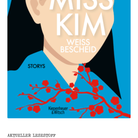
AKTUELLER LESESTOFF