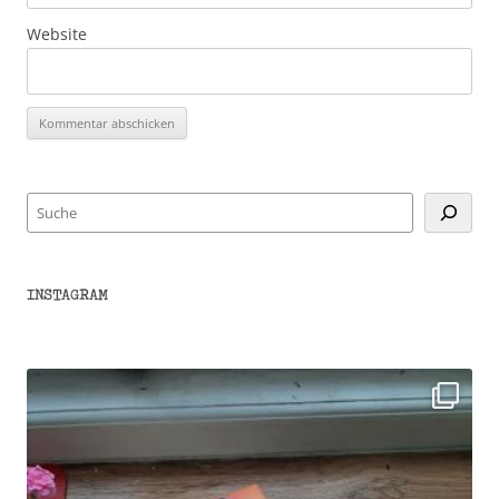
Website
Suchen
INSTAGRAM