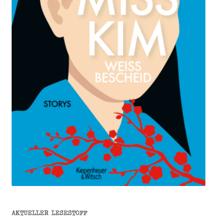
AKTUELLER LESESTOFF