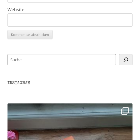
Website
Suchen
INSTAGRAM