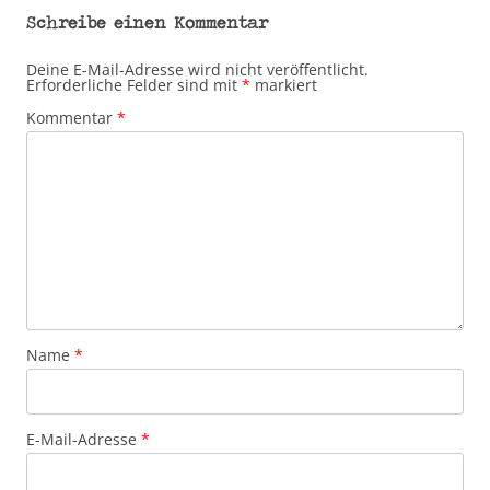
Schreibe einen Kommentar
Deine E-Mail-Adresse wird nicht veröffentlicht.
Erforderliche Felder sind mit
*
markiert
Kommentar
*
Name
*
E-Mail-Adresse
*