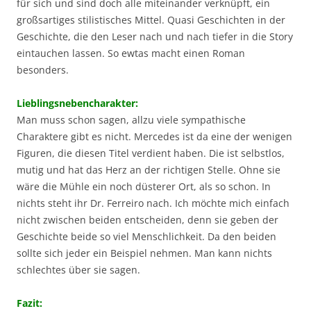
für sich und sind doch alle miteinander verknüpft, ein
großsartiges stilistisches Mittel. Quasi Geschichten in der
Geschichte, die den Leser nach und nach tiefer in die Story
eintauchen lassen. So ewtas macht einen Roman
besonders.
Lieblingsnebencharakter:
Man muss schon sagen, allzu viele sympathische
Charaktere gibt es nicht. Mercedes ist da eine der wenigen
Figuren, die diesen Titel verdient haben. Die ist selbstlos,
mutig und hat das Herz an der richtigen Stelle. Ohne sie
wäre die Mühle ein noch düsterer Ort, als so schon. In
nichts steht ihr Dr. Ferreiro nach. Ich möchte mich einfach
nicht zwischen beiden entscheiden, denn sie geben der
Geschichte beide so viel Menschlichkeit. Da den beiden
sollte sich jeder ein Beispiel nehmen. Man kann nichts
schlechtes über sie sagen.
Fazit: