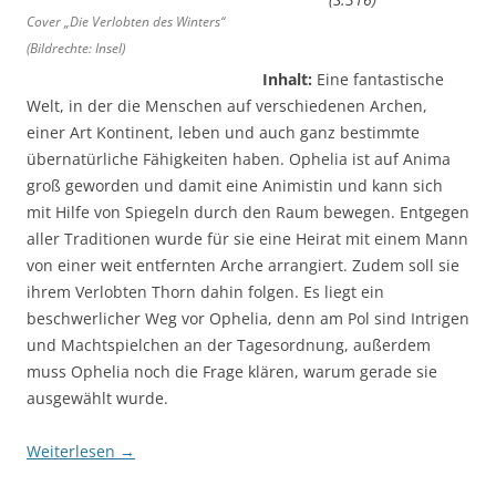
Cover „Die Verlobten des Winters“
(Bildrechte: Insel)
Inhalt:
Eine fantastische
Welt, in der die Menschen auf verschiedenen Archen,
einer Art Kontinent, leben und auch ganz bestimmte
übernatürliche Fähigkeiten haben. Ophelia ist auf Anima
groß geworden und damit eine Animistin und kann sich
mit Hilfe von Spiegeln durch den Raum bewegen. Entgegen
aller Traditionen wurde für sie eine Heirat mit einem Mann
von einer weit entfernten Arche arrangiert. Zudem soll sie
ihrem Verlobten Thorn dahin folgen. Es liegt ein
beschwerlicher Weg vor Ophelia, denn am Pol sind Intrigen
und Machtspielchen an der Tagesordnung, außerdem
muss Ophelia noch die Frage klären, warum gerade sie
ausgewählt wurde.
Weiterlesen
→