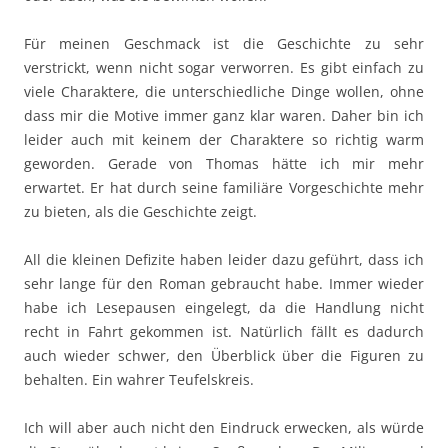
Für meinen Geschmack ist die Geschichte zu sehr
verstrickt, wenn nicht sogar verworren. Es gibt einfach zu
viele Charaktere, die unterschiedliche Dinge wollen, ohne
dass mir die Motive immer ganz klar waren. Daher bin ich
leider auch mit keinem der Charaktere so richtig warm
geworden. Gerade von Thomas hätte ich mir mehr
erwartet. Er hat durch seine familiäre Vorgeschichte mehr
zu bieten, als die Geschichte zeigt.
All die kleinen Defizite haben leider dazu geführt, dass ich
sehr lange für den Roman gebraucht habe. Immer wieder
habe ich Lesepausen eingelegt, da die Handlung nicht
recht in Fahrt gekommen ist. Natürlich fällt es dadurch
auch wieder schwer, den Überblick über die Figuren zu
behalten. Ein wahrer Teufelskreis.
Ich will aber auch nicht den Eindruck erwecken, als würde