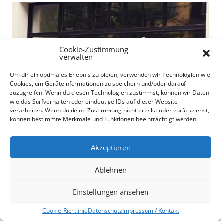
Cookie-Zustimmung
verwalten
Um dir ein optimales Erlebnis zu bieten, verwenden wir Technologien wie
Cookies, um Geräteinformationen zu speichern und/oder darauf
zuzugreifen. Wenn du diesen Technologien zustimmst, können wir Daten
wie das Surfverhalten oder eindeutige IDs auf dieser Website
verarbeiten. Wenn du deine Zustimmung nicht erteilst oder zurückziehst,
können bestimmte Merkmale und Funktionen beeinträchtigt werden.
Akzeptieren
Ablehnen
Einstellungen ansehen
Cookie-Richtlinie
Datenschutz
Impressum / Kontakt