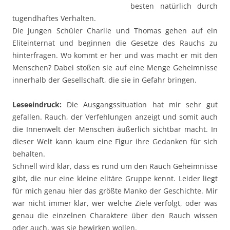
besten natürlich durch
tugendhaftes Verhalten.
Die jungen Schüler Charlie und Thomas gehen auf ein
Eliteinternat und beginnen die Gesetze des Rauchs zu
hinterfragen. Wo kommt er her und was macht er mit den
Menschen? Dabei stoßen sie auf eine Menge Geheimnisse
innerhalb der Gesellschaft, die sie in Gefahr bringen.
Leseeindruck:
Die Ausgangssituation hat mir sehr gut
gefallen. Rauch, der Verfehlungen anzeigt und somit auch
die Innenwelt der Menschen äußerlich sichtbar macht. In
dieser Welt kann kaum eine Figur ihre Gedanken für sich
behalten.
Schnell wird klar, dass es rund um den Rauch Geheimnisse
gibt, die nur eine kleine elitäre Gruppe kennt. Leider liegt
für mich genau hier das größte Manko der Geschichte. Mir
war nicht immer klar, wer welche Ziele verfolgt, oder was
genau die einzelnen Charaktere über den Rauch wissen
oder auch, was sie bewirken wollen.