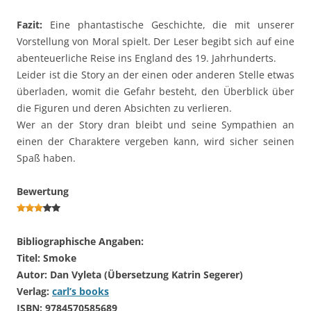
Fazit:
Eine phantastische Geschichte, die mit unserer
Vorstellung von Moral spielt. Der Leser begibt sich auf eine
abenteuerliche Reise ins England des 19. Jahrhunderts.
Leider ist die Story an der einen oder anderen Stelle etwas
überladen, womit die Gefahr besteht, den Überblick über
die Figuren und deren Absichten zu verlieren.
Wer an der Story dran bleibt und seine Sympathien an
einen der Charaktere vergeben kann, wird sicher seinen
Spaß haben.
Bewertung
Bibliographische Angaben:
Titel: Smoke
Autor: Dan Vyleta (Übersetzung Katrin Segerer)
Verlag:
carl’s books
ISBN: 9784570585689