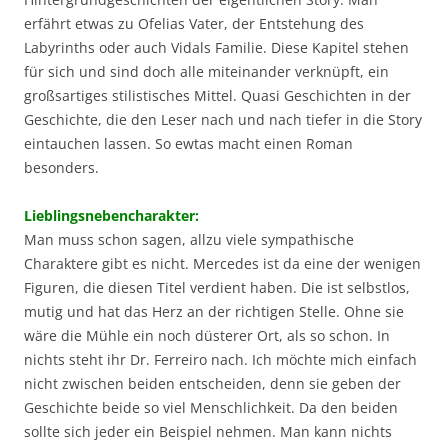
erfährt etwas zu Ofelias Vater, der Entstehung des
Labyrinths oder auch Vidals Familie. Diese Kapitel stehen
für sich und sind doch alle miteinander verknüpft, ein
großsartiges stilistisches Mittel. Quasi Geschichten in der
Geschichte, die den Leser nach und nach tiefer in die Story
eintauchen lassen. So ewtas macht einen Roman
besonders.
Lieblingsnebencharakter:
Man muss schon sagen, allzu viele sympathische
Charaktere gibt es nicht. Mercedes ist da eine der wenigen
Figuren, die diesen Titel verdient haben. Die ist selbstlos,
mutig und hat das Herz an der richtigen Stelle. Ohne sie
wäre die Mühle ein noch düsterer Ort, als so schon. In
nichts steht ihr Dr. Ferreiro nach. Ich möchte mich einfach
nicht zwischen beiden entscheiden, denn sie geben der
Geschichte beide so viel Menschlichkeit. Da den beiden
sollte sich jeder ein Beispiel nehmen. Man kann nichts