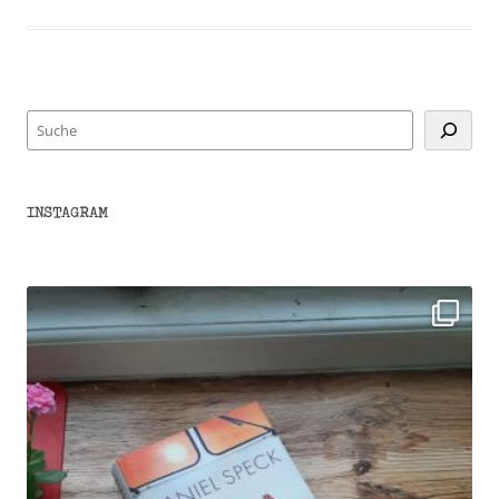
Suchen
INSTAGRAM