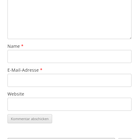
Name
*
E-Mail-Adresse
*
Website