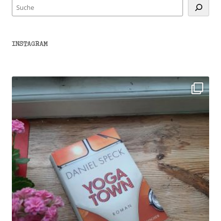
Suchen
INSTAGRAM