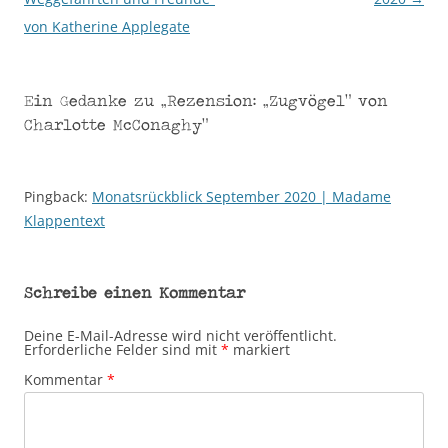
von Katherine Applegate
Ein Gedanke zu „
Rezension: „Zugvögel“ von
Charlotte McConaghy
“
Pingback:
Monatsrückblick September 2020 | Madame
Klappentext
Schreibe einen Kommentar
Deine E-Mail-Adresse wird nicht veröffentlicht.
Erforderliche Felder sind mit
*
markiert
Kommentar
*