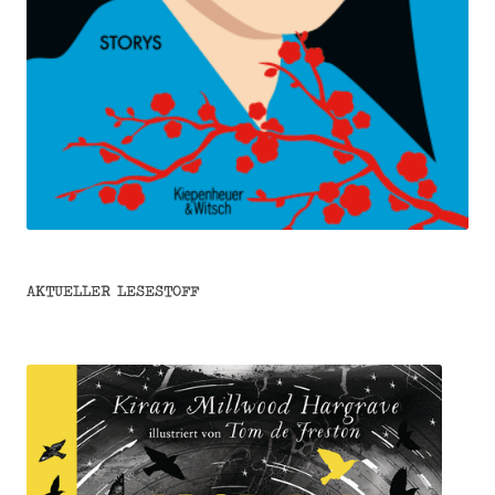
AKTUELLER LESESTOFF