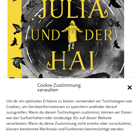
Cookie-Zustimmung
verwalten
Um dir ein optimales Erlebnis zu bieten, verwenden wir Technologien wie
Cookies, um Geräteinformationen zu speichern und/oder darauf
zuzugreifen. Wenn du diesen Technologien zustimmst, können wir Daten
wie das Surfverhalten oder eindeutige IDs auf dieser Website
verarbeiten. Wenn du deine Zustimmung nicht erteilst oder zurückziehst,
können bestimmte Merkmale und Funktionen beeinträchtigt werden.
"Julia und der Hai" von Kiran Millwood Hargrave