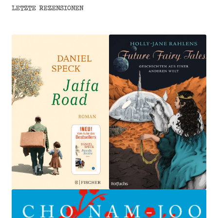
LETZTE REZENSIONEN