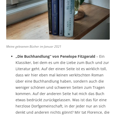
Meine gelesenen Bücher im Januar 2021
„Die Buchhandlung“ von Penelope Fitzgerald
– Ein
Klassiker, bei dem es um die Liebe zum Buch und zur
Literatur geht. Auf der einen Seite ist es wirklich toll,
dass wir hier eben mal keinen verkitschten Roman
über eine Buchhandlung haben, sondern auch die
weniger schönen und schweren Seiten zum Tragen
kommen. Auf der anderen Seite hat mich das Buch
etwas bedrückt zurückgelassen. Was ist das für eine
herzlose Dorfgemeinschaft, in der jeder nur an sich
denkt und anderen nichts gönnt? Mir tat Florence, die