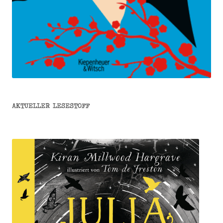
AKTUELLER LESESTOFF