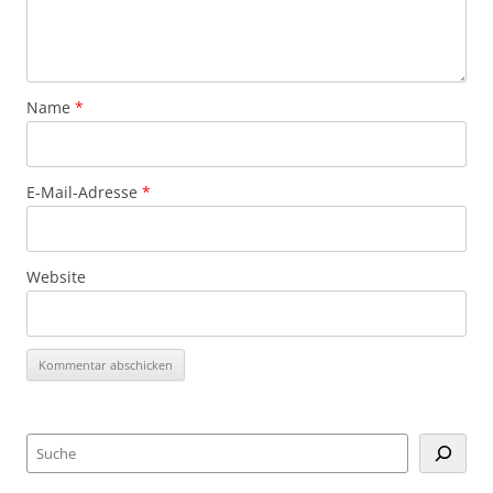
Name
*
E-Mail-Adresse
*
Website
Suchen