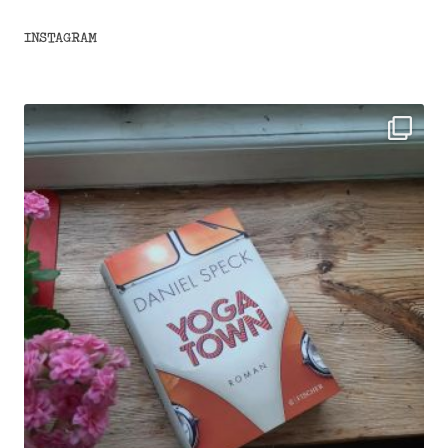
INSTAGRAM