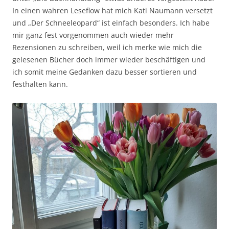
In einen wahren Leseflow hat mich Kati Naumann versetzt
und „Der Schneeleopard“ ist einfach besonders. Ich habe
mir ganz fest vorgenommen auch wieder mehr
Rezensionen zu schreiben, weil ich merke wie mich die
gelesenen Bücher doch immer wieder beschäftigen und
ich somit meine Gedanken dazu besser sortieren und
festhalten kann.