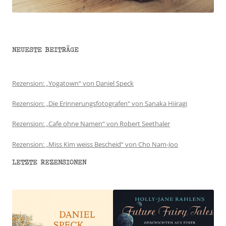
NEUESTE BEITRÄGE
Rezension: „Yogatown“ von Daniel Speck
Rezension: „Die Erinnerungsfotografen“ von Sanaka Hiiragi
Rezension: „Cafe ohne Namen“ von Robert Seethaler
Rezension: „Miss Kim weiss Bescheid“ von Cho Nam-Joo
LETZTE REZENSIONEN