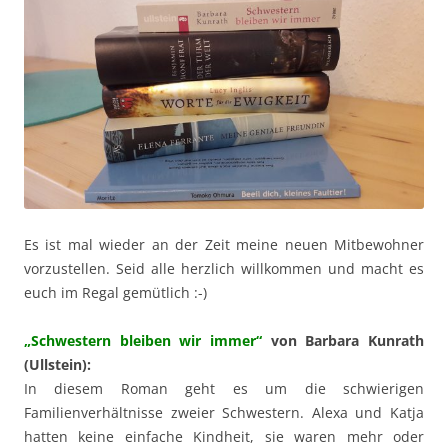
Es ist mal wieder an der Zeit meine neuen Mitbewohner
vorzustellen. Seid alle herzlich willkommen und macht es
euch im Regal gemütlich :-)
„Schwestern bleiben wir immer“
von Barbara Kunrath
(Ullstein):
In diesem Roman geht es um die schwierigen
Familienverhältnisse zweier Schwestern. Alexa und Katja
hatten keine einfache Kindheit, sie waren mehr oder