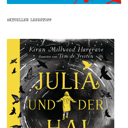
AKTUELLER LESESTOFF