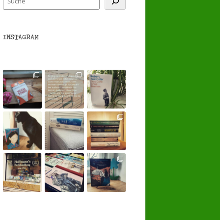
INSTAGRAM