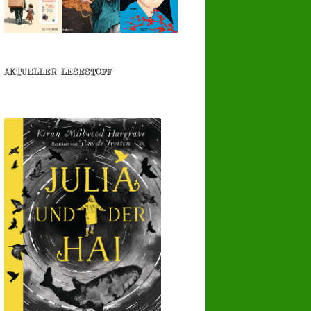
AKTUELLER LESESTOFF