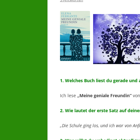
1. Welches Buch liest du gerade und 
Ich lese
„Meine geniale Freundin“
von
2. Wie lautet der erste Satz auf deine
„Die Schule ging los, und ich war von An