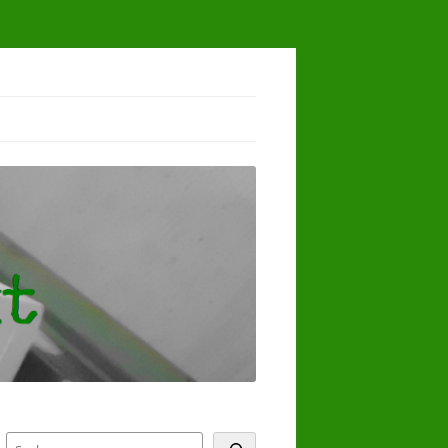
Suchen