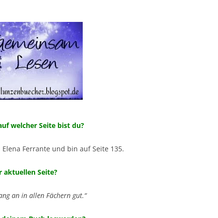
auf welcher Seite bist du?
 Elena Ferrante und bin auf Seite 135.
r aktuellen Seite?
fang an in allen Fächern gut.“