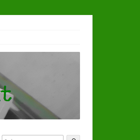
Suchen