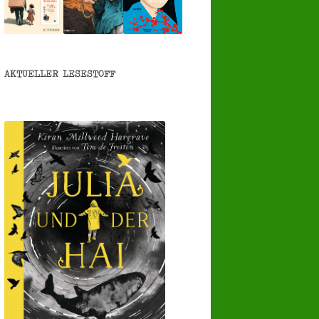
AKTUELLER LESESTOFF