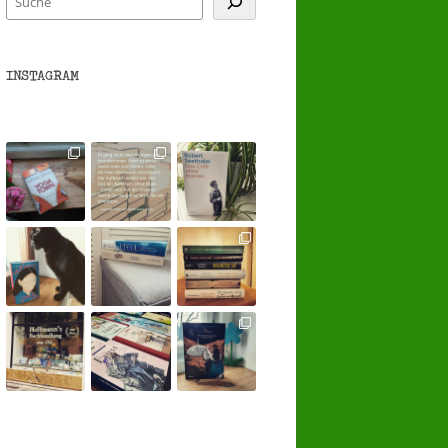
INSTAGRAM