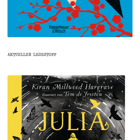
AKTUELLER LESESTOFF