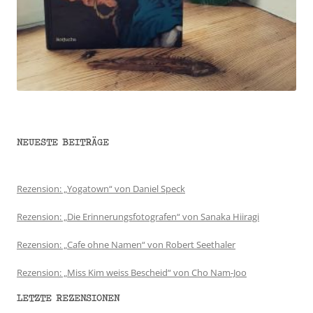
NEUESTE BEITRÄGE
Rezension: „Yogatown“ von Daniel Speck
Rezension: „Die Erinnerungsfotografen“ von Sanaka Hiiragi
Rezension: „Cafe ohne Namen“ von Robert Seethaler
Rezension: „Miss Kim weiss Bescheid“ von Cho Nam-Joo
LETZTE REZENSIONEN