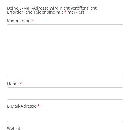
Deine E-Mail-Adresse wird nicht veröffentlicht.
Erforderliche Felder sind mit
*
markiert
Kommentar
*
Name
*
E-Mail-Adresse
*
Website