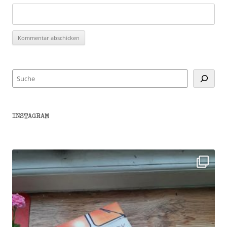
Suchen
INSTAGRAM