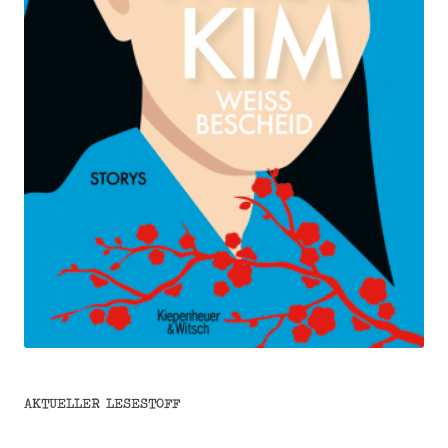
AKTUELLER LESESTOFF