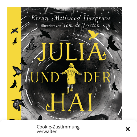
Cookie-Zustimmung
verwalten