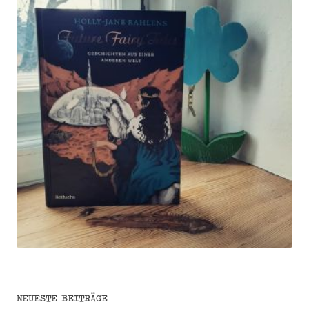
NEUESTE BEITRÄGE