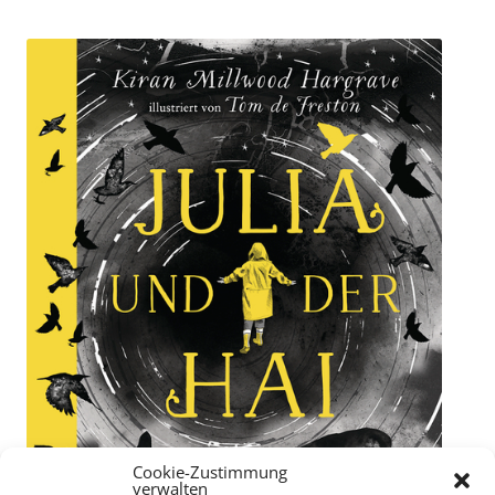
Cookie-Zustimmung
verwalten