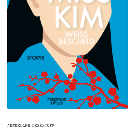
AKTUELLER LESESTOFF