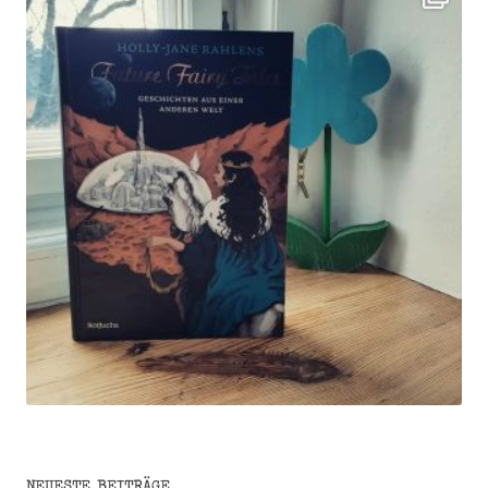
NEUESTE BEITRÄGE