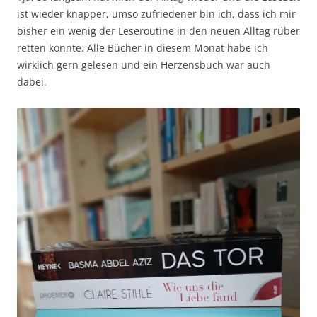
ist wieder knapper, umso zufriedener bin ich, dass ich mir
bisher ein wenig der Leseroutine in den neuen Alltag rüber
retten konnte. Alle Bücher in diesem Monat habe ich
wirklich gern gelesen und ein Herzensbuch war auch
dabei.