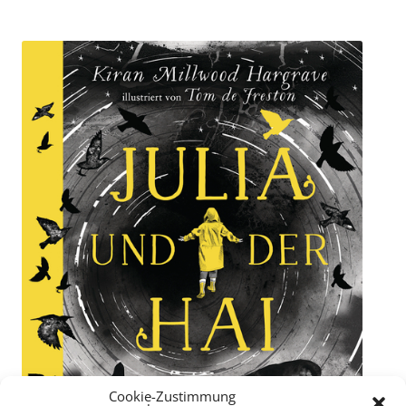
Cookie-Zustimmung