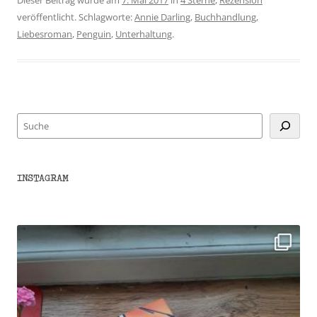
veröffentlicht. Schlagworte:
Annie Darling
,
Buchhandlung
,
Liebesroman
,
Penguin
,
Unterhaltung
.
Suchen
INSTAGRAM