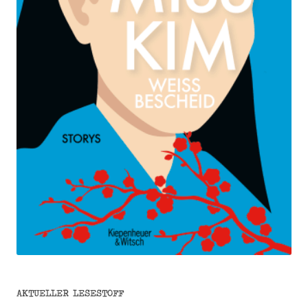
AKTUELLER LESESTOFF