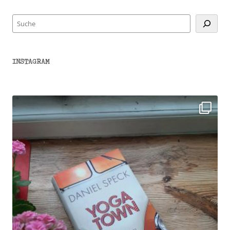
Suchen
INSTAGRAM