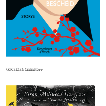
AKTUELLER LESESTOFF