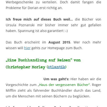
Werbegeschenke zu verteilen. Doch damit fangen die
Probleme für Dorian erst richtig an.
Ich freue mich auf dieses Buch weil…
die Bücher von
Ursula Poznanski mir bisher immer sehr gut gefallen
haben. Spannung ist also garantiert :-)
Das Buch erscheint im
August 2015
. Wer noch mehr
wissen will
hier
gehts zur Homepage zum Buch.
„Eine Buchhandlung auf Reisen“ von
Christopher Morley (
Atlantik
)
Um was geht’s:
Hier haben wir die
Vorgeschichte zum
„Haus der vergessenen Bücher“
. Roger
Mifflin zieht als fahrender Buchhändler durch das Land,
um die Menschen mit seinen Büchern zu beglücken.