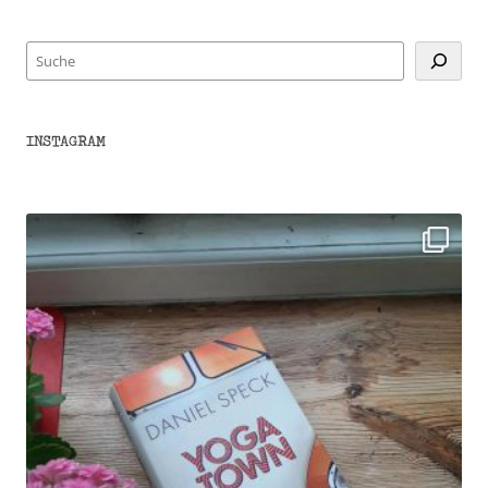
Suchen
INSTAGRAM