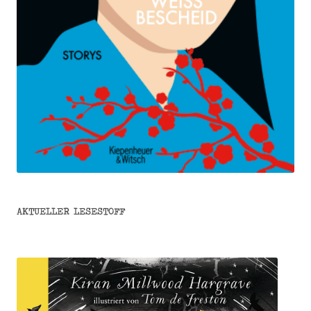
AKTUELLER LESESTOFF