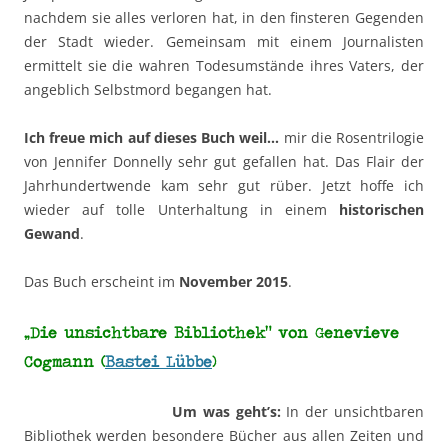
nachdem sie alles verloren hat, in den finsteren Gegenden
der Stadt wieder. Gemeinsam mit einem Journalisten
ermittelt sie die wahren Todesumstände ihres Vaters, der
angeblich Selbstmord begangen hat.
Ich freue mich auf dieses Buch weil…
mir die Rosentrilogie
von Jennifer Donnelly sehr gut gefallen hat. Das Flair der
Jahrhundertwende kam sehr gut rüber. Jetzt hoffe ich
wieder auf tolle Unterhaltung in einem
historischen
Gewand
.
Das Buch erscheint im
November 2015
.
„Die unsichtbare Bibliothek“ von Genevieve
Cogmann (
Bastei Lübbe
)
Um was geht’s:
In der unsichtbaren
Bibliothek werden besondere Bücher aus allen Zeiten und