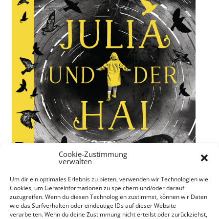
Cookie-Zustimmung
verwalten
Um dir ein optimales Erlebnis zu bieten, verwenden wir Technologien wie
Cookies, um Geräteinformationen zu speichern und/oder darauf
zuzugreifen. Wenn du diesen Technologien zustimmst, können wir Daten
wie das Surfverhalten oder eindeutige IDs auf dieser Website
verarbeiten. Wenn du deine Zustimmung nicht erteilst oder zurückziehst,