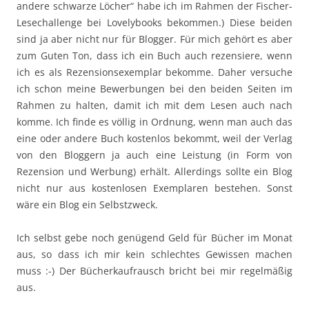
andere schwarze Löcher“ habe ich im Rahmen der Fischer-
Lesechallenge bei Lovelybooks bekommen.) Diese beiden
sind ja aber nicht nur für Blogger. Für mich gehört es aber
zum Guten Ton, dass ich ein Buch auch rezensiere, wenn
ich es als Rezensionsexemplar bekomme. Daher versuche
ich schon meine Bewerbungen bei den beiden Seiten im
Rahmen zu halten, damit ich mit dem Lesen auch nach
komme. Ich finde es völlig in Ordnung, wenn man auch das
eine oder andere Buch kostenlos bekommt, weil der Verlag
von den Bloggern ja auch eine Leistung (in Form von
Rezension und Werbung) erhält. Allerdings sollte ein Blog
nicht nur aus kostenlosen Exemplaren bestehen. Sonst
wäre ein Blog ein Selbstzweck.
Ich selbst gebe noch genügend Geld für Bücher im Monat
aus, so dass ich mir kein schlechtes Gewissen machen
muss :-) Der Bücherkaufrausch bricht bei mir regelmäßig
aus.