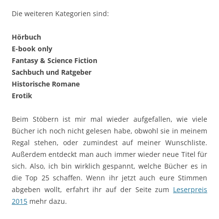
Die weiteren Kategorien sind:
Hörbuch
E-book only
Fantasy & Science Fiction
Sachbuch und Ratgeber
Historische Romane
Erotik
Beim Stöbern ist mir mal wieder aufgefallen, wie viele
Bücher ich noch nicht gelesen habe, obwohl sie in meinem
Regal stehen, oder zumindest auf meiner Wunschliste.
Außerdem entdeckt man auch immer wieder neue Titel für
sich. Also, ich bin wirklich gespannt, welche Bücher es in
die Top 25 schaffen. Wenn ihr jetzt auch eure Stimmen
abgeben wollt, erfahrt ihr auf der Seite zum
Leserpreis
2015
mehr dazu.