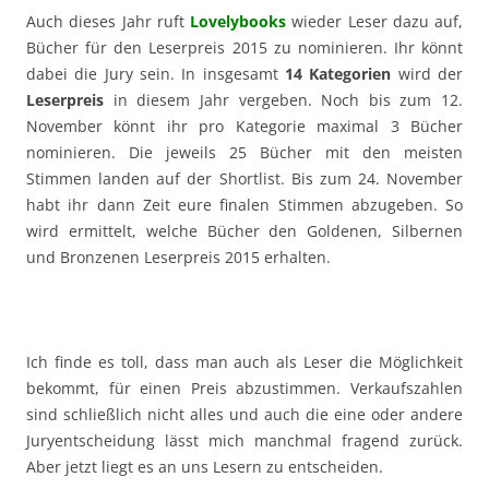
Auch dieses Jahr ruft
Lovelybooks
wieder Leser dazu auf,
Bücher für den Leserpreis 2015 zu nominieren. Ihr könnt
dabei die Jury sein. In insgesamt
14 Kategorien
wird der
Leserpreis
in diesem Jahr vergeben. Noch bis zum 12.
November könnt ihr pro Kategorie maximal 3 Bücher
nominieren. Die jeweils 25 Bücher mit den meisten
Stimmen landen auf der Shortlist. Bis zum 24. November
habt ihr dann Zeit eure finalen Stimmen abzugeben. So
wird ermittelt, welche Bücher den Goldenen, Silbernen
und Bronzenen Leserpreis 2015 erhalten.
Ich finde es toll, dass man auch als Leser die Möglichkeit
bekommt, für einen Preis abzustimmen. Verkaufszahlen
sind schließlich nicht alles und auch die eine oder andere
Juryentscheidung lässt mich manchmal fragend zurück.
Aber jetzt liegt es an uns Lesern zu entscheiden.