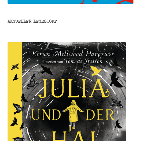
AKTUELLER LESESTOFF