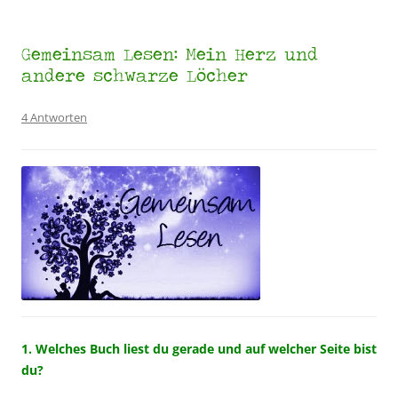
Gemeinsam Lesen: Mein Herz und
andere schwarze Löcher
4 Antworten
1. Welches Buch liest du gerade und auf welcher Seite bist
du?