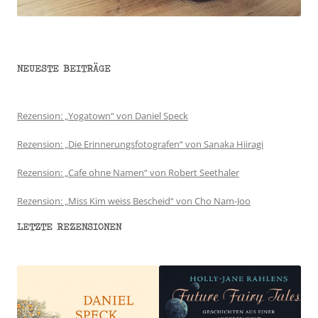
NEUESTE BEITRÄGE
Rezension: „Yogatown“ von Daniel Speck
Rezension: „Die Erinnerungsfotografen“ von Sanaka Hiiragi
Rezension: „Cafe ohne Namen“ von Robert Seethaler
Rezension: „Miss Kim weiss Bescheid“ von Cho Nam-Joo
LETZTE REZENSIONEN