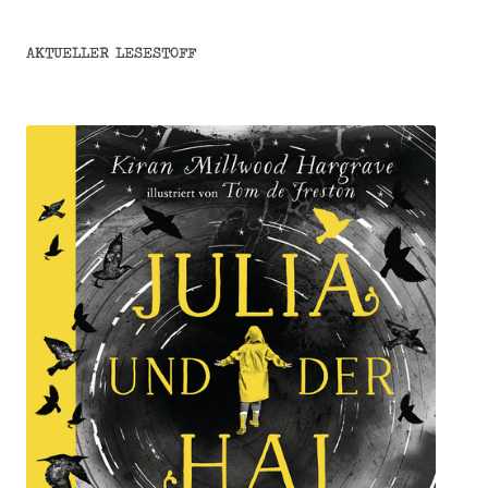
AKTUELLER LESESTOFF