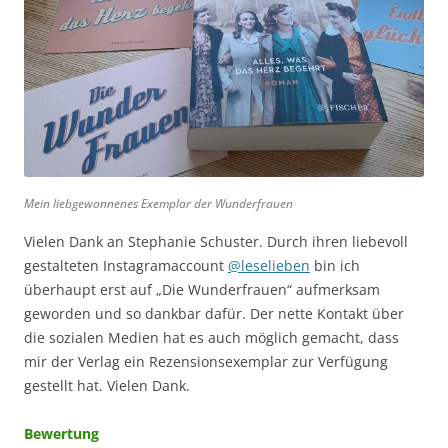
Mein liebgewonnenes Exemplar der Wunderfrauen
Vielen Dank an Stephanie Schuster. Durch ihren liebevoll
gestalteten Instagramaccount
@leselieben
bin ich
überhaupt erst auf „Die Wunderfrauen“ aufmerksam
geworden und so dankbar dafür. Der nette Kontakt über
die sozialen Medien hat es auch möglich gemacht, dass
mir der Verlag ein Rezensionsexemplar zur Verfügung
gestellt hat. Vielen Dank.
Bewertung