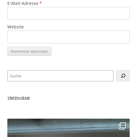
E-Mail-Adresse
*
Website
Suchen
INSTAGRAM