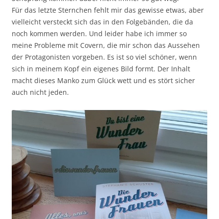
Für das letzte Sternchen fehlt mir das gewisse etwas, aber
vielleicht versteckt sich das in den Folgebänden, die da
noch kommen werden. Und leider habe ich immer so
meine Probleme mit Covern, die mir schon das Aussehen
der Protagonisten vorgeben. Es ist so viel schöner, wenn
sich in meinem Kopf ein eigenes Bild formt. Der Inhalt
macht dieses Manko zum Glück wett und es stört sicher
auch nicht jeden.