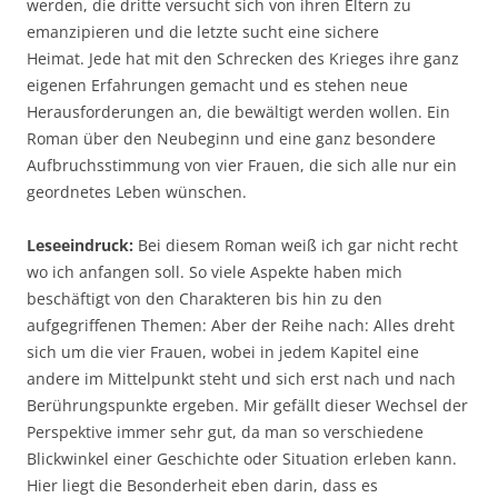
werden, die dritte versucht sich von ihren Eltern zu
emanzipieren und die letzte sucht eine sichere
Heimat. Jede hat mit den Schrecken des Krieges ihre ganz
eigenen Erfahrungen gemacht und es stehen neue
Herausforderungen an, die bewältigt werden wollen. Ein
Roman über den Neubeginn und eine ganz besondere
Aufbruchsstimmung von vier Frauen, die sich alle nur ein
geordnetes Leben wünschen.
Leseeindruck:
Bei diesem Roman weiß ich gar nicht recht
wo ich anfangen soll. So viele Aspekte haben mich
beschäftigt von den Charakteren bis hin zu den
aufgegriffenen Themen: Aber der Reihe nach: Alles dreht
sich um die vier Frauen, wobei in jedem Kapitel eine
andere im Mittelpunkt steht und sich erst nach und nach
Berührungspunkte ergeben. Mir gefällt dieser Wechsel der
Perspektive immer sehr gut, da man so verschiedene
Blickwinkel einer Geschichte oder Situation erleben kann.
Hier liegt die Besonderheit eben darin, dass es