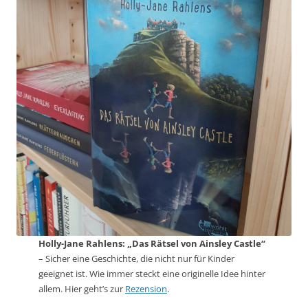
Holly-Jane Rahlens: „Das Rätsel von Ainsley Castle“
– Sicher eine Geschichte, die nicht nur für Kinder
geeignet ist. Wie immer steckt eine originelle Idee hinter
allem. Hier geht’s zur
Rezension
.