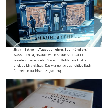
Shaun Bythell: „Tagebuch eines Buchhändlers“
–
Was soll ich sagen, auch wenn Shaun Antiquar ist,
konnte ich an so vielen Stellen mitfühlen und hatte
unglaublich viel Spaß. Das war genau das richtige Buch
für meinen Buchhandlzngsentzug.