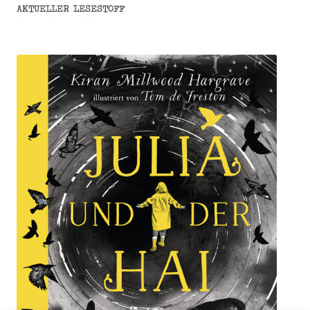
AKTUELLER LESESTOFF