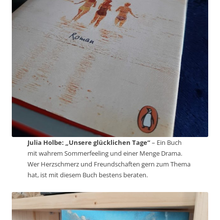
Julia Holbe: „Unsere glücklichen Tage“
– Ein Buch
mit wahrem Sommerfeeling und einer Menge Drama.
Wer Herzschmerz und Freundschaften gern zum Thema
hat, ist mit diesem Buch bestens beraten.