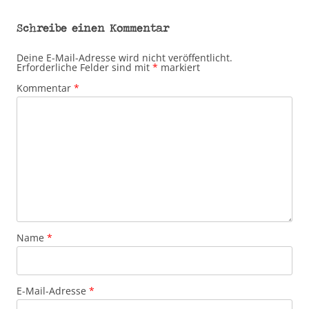
Schreibe einen Kommentar
Deine E-Mail-Adresse wird nicht veröffentlicht.
Erforderliche Felder sind mit
*
markiert
Kommentar
*
Name
*
E-Mail-Adresse
*