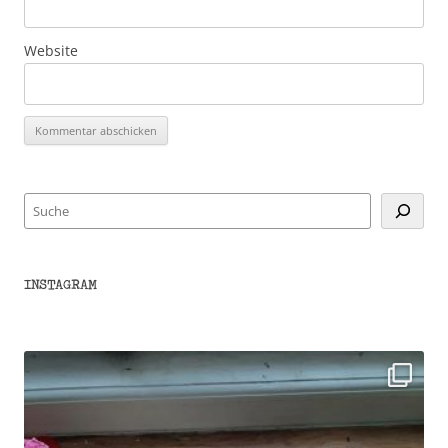
Website
Suchen
INSTAGRAM