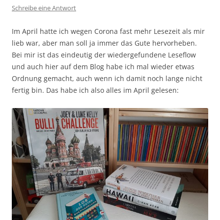
Schreibe eine Antwort
Im April hatte ich wegen Corona fast mehr Lesezeit als mir
lieb war, aber man soll ja immer das Gute hervorheben.
Bei mir ist das eindeutig der wiedergefundene Leseflow
und auch hier auf dem Blog habe ich mal wieder etwas
Ordnung gemacht, auch wenn ich damit noch lange nicht
fertig bin. Das habe ich also alles im April gelesen: