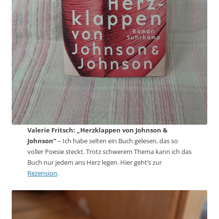
Valerie Fritsch: „Herzklappen von Johnson &
Johnson“
– Ich habe selten ein Buch gelesen, das so
voller Poesie steckt. Trotz schwerem Thema kann ich das
Buch nur jedem ans Herz legen. Hier geht’s zur
Rezension
.