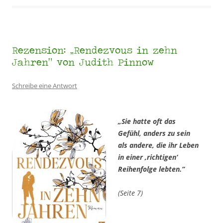
Rezension: „Rendezvous in zehn
Jahren“ von Judith Pinnow
Schreibe eine Antwort
„Sie hatte oft das
Gefühl, anders zu sein
als andere, die ihr Leben
in einer ‚richtigen‘
Reihenfolge lebten.“
(Seite 7)