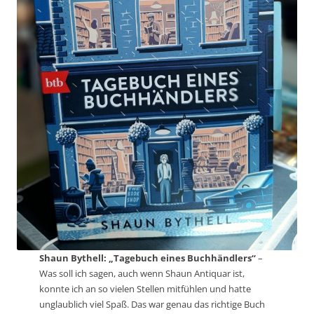
Shaun Bythell: „Tagebuch eines Buchhändlers“
–
Was soll ich sagen, auch wenn Shaun Antiquar ist,
konnte ich an so vielen Stellen mitfühlen und hatte
unglaublich viel Spaß. Das war genau das richtige Buch