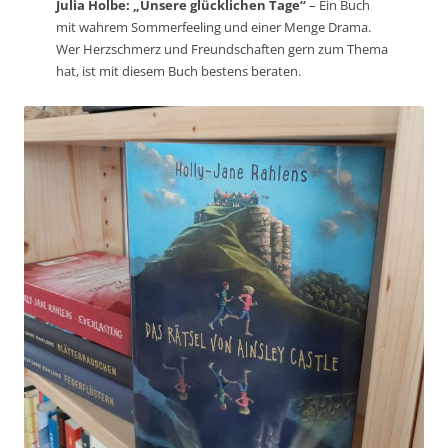
Julia Holbe: „Unsere glücklichen Tage“
– Ein Buch
mit wahrem Sommerfeeling und einer Menge Drama.
Wer Herzschmerz und Freundschaften gern zum Thema
hat, ist mit diesem Buch bestens beraten.