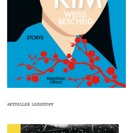
AKTUELLER LESESTOFF