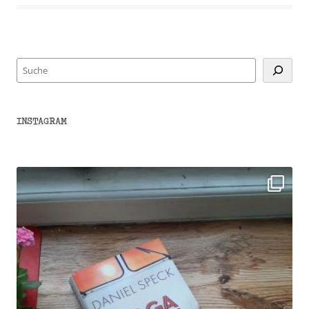
Suchen
INSTAGRAM