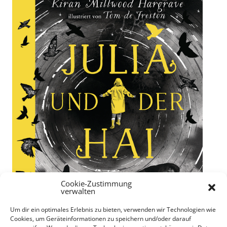
Cookie-Zustimmung
verwalten
Um dir ein optimales Erlebnis zu bieten, verwenden wir Technologien wie
Cookies, um Geräteinformationen zu speichern und/oder darauf