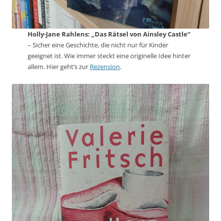
Holly-Jane Rahlens: „Das Rätsel von Ainsley Castle“
– Sicher eine Geschichte, die nicht nur für Kinder
geeignet ist. Wie immer steckt eine originelle Idee hinter
allem. Hier geht’s zur
Rezension
.