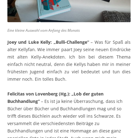
Eine kleine Auswahl vom Anfang des Monats
Joey und Luke Kelly: „Bulli-Challenge“
– Was für Spaß als
alter Kellyfan. Wie immer paart Joey seine neuen Eindrücke
mit alten Kelly-Anekdoten. Ich bin bei diesem Thema
einfach nicht neutral, denn die Kellys haben mir in meiner
frühesten Jugend einfach zu viel bedeutet und tun dies
immer noch. Ein tolles Buch.
Felicitas von Lovenberg (Hg.): „Lob der guten
Buchhandlung“
– Es ist ja keine Überraschung, dass ich
Bücher über Bücher und Buchhandlungen mag und so
trifft dieses Büchlein auch wieder voll ins Schwarze. Es
versammelt die verschiedensten Beiträge zu
Buchhandlungen und ist eine Hommage an diese ganz