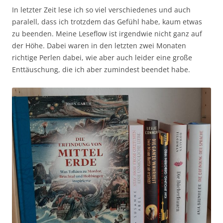
In letzter Zeit lese ich so viel verschiedenes und auch
paralell, dass ich trotzdem das Gefühl habe, kaum etwas
zu beenden. Meine Leseflow ist irgendwie nicht ganz auf
der Höhe. Dabei waren in den letzten zwei Monaten
richtige Perlen dabei, wie aber auch leider eine große
Enttäuschung, die ich aber zumindest beendet habe.