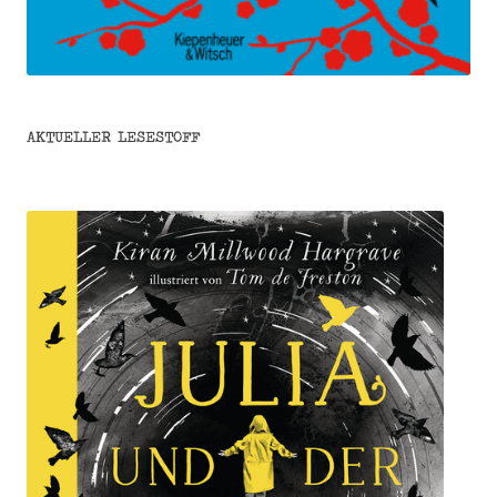
AKTUELLER LESESTOFF