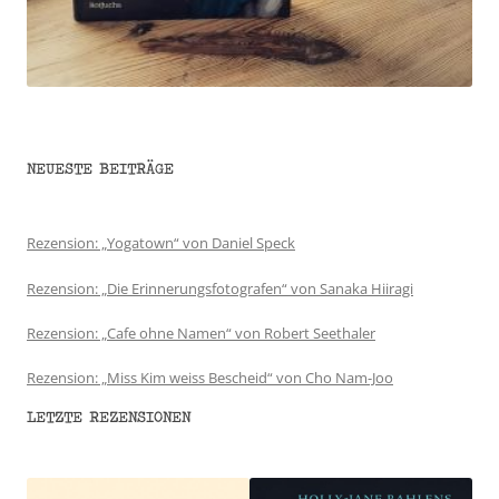
NEUESTE BEITRÄGE
Rezension: „Yogatown“ von Daniel Speck
Rezension: „Die Erinnerungsfotografen“ von Sanaka Hiiragi
Rezension: „Cafe ohne Namen“ von Robert Seethaler
Rezension: „Miss Kim weiss Bescheid“ von Cho Nam-Joo
LETZTE REZENSIONEN