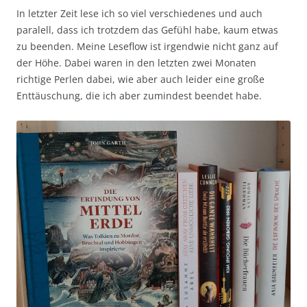
In letzter Zeit lese ich so viel verschiedenes und auch
paralell, dass ich trotzdem das Gefühl habe, kaum etwas
zu beenden. Meine Leseflow ist irgendwie nicht ganz auf
der Höhe. Dabei waren in den letzten zwei Monaten
richtige Perlen dabei, wie aber auch leider eine große
Enttäuschung, die ich aber zumindest beendet habe.