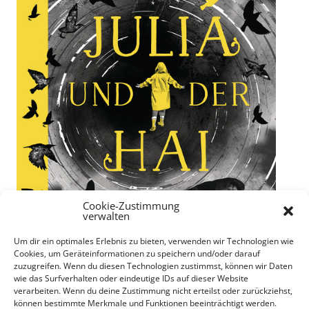
Cookie-Zustimmung
verwalten
Um dir ein optimales Erlebnis zu bieten, verwenden wir Technologien wie
Cookies, um Geräteinformationen zu speichern und/oder darauf
zuzugreifen. Wenn du diesen Technologien zustimmst, können wir Daten
wie das Surfverhalten oder eindeutige IDs auf dieser Website
verarbeiten. Wenn du deine Zustimmung nicht erteilst oder zurückziehst,
können bestimmte Merkmale und Funktionen beeinträchtigt werden.