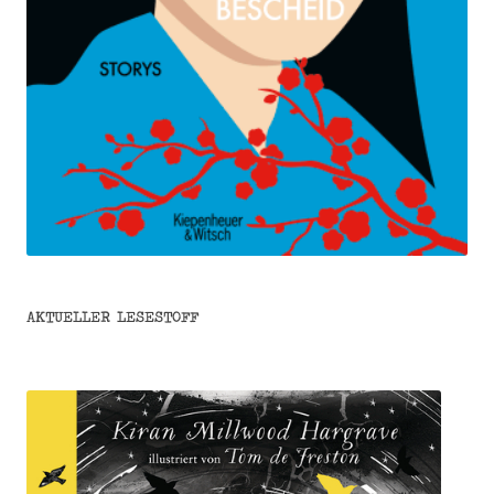
AKTUELLER LESESTOFF