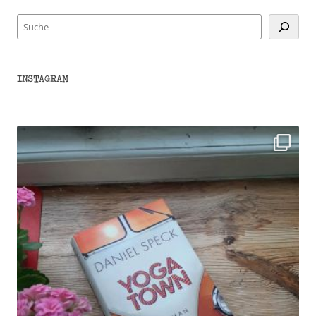
Suchen
INSTAGRAM